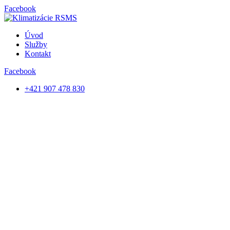
Facebook
Úvod
Služby
Kontakt
Facebook
+421 907 478 830
Menu