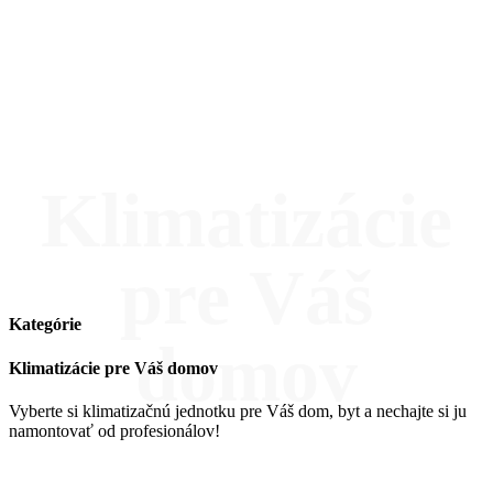
Klimatizácie
pre Váš
Kategórie
domov
Klimatizácie pre Váš domov
Vyberte si klimatizačnú jednotku pre Váš dom, byt a nechajte si ju
namontovať od profesionálov!