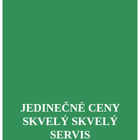
JEDINEČNÉ CENY
SKVELÝ SKVELÝ
SERVIS