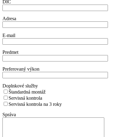
DIČ
Adresa
E-mail
Predmet
Preferovaný výkon
Doplnkové služby
Štandardná montáž
Servisná kontrola
Servisná kontrola na 3 roky
Správa