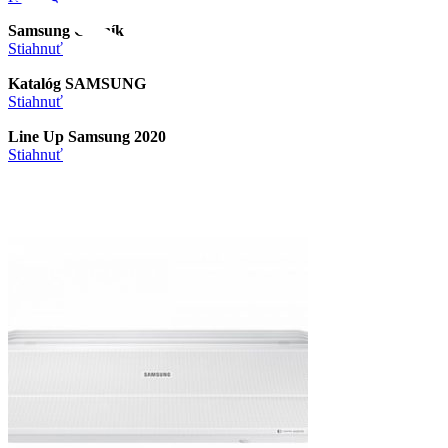
Samsung Cenník
Stiahnuť
Katalóg SAMSUNG
Stiahnuť
Line Up Samsung 2020
Stiahnuť