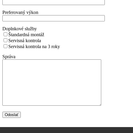
Preferovaný výkon
Doplnkové služby
Štandardná montáž
Servisná kontrola
Servisná kontrola na 3 roky
Správa