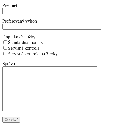
Predmet
Preferovaný výkon
Doplnkové služby
Štandardná montáž
Servisná kontrola
Servisná kontrola na 3 roky
Správa