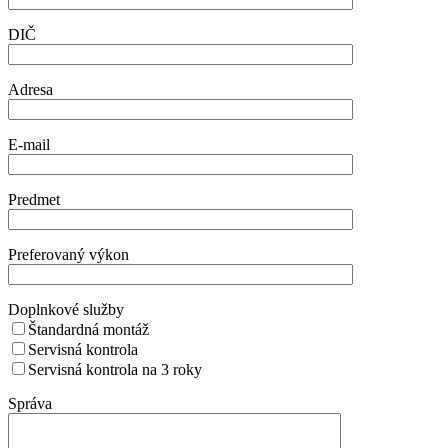
DIČ
Adresa
E-mail
Predmet
Preferovaný výkon
Doplnkové služby
Štandardná montáž
Servisná kontrola
Servisná kontrola na 3 roky
Správa